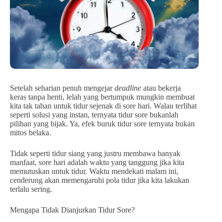
Setelah seharian penuh mengejar
deadline
atau bekerja
keras tanpa henti, lelah yang bertumpuk mungkin membuat
kita tak tahan untuk tidur sejenak di sore hari. Walau terlihat
seperti solusi yang instan, ternyata tidur sore bukanlah
pilihan yang bijak. Ya, efek buruk tidur sore ternyata bukan
mitos belaka.
Tidak seperti tidur siang yang justru membawa banyak
manfaat, sore hari adalah waktu yang tanggung jika kita
memutuskan untuk tidur. Waktu mendekati malam ini,
cenderung akan memengaruhi pola tidur jika kita lakukan
terlalu sering.
Mengapa Tidak Dianjurkan Tidur Sore?