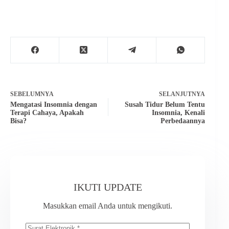
SEBELUMNYA
SELANJUTNYA
Mengatasi Insomnia dengan
Susah Tidur Belum Tentu
Terapi Cahaya, Apakah
Insomnia, Kenali
Bisa?
Perbedaannya
IKUTI UPDATE
Masukkan email Anda untuk mengikuti.