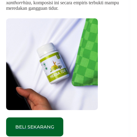
xanthorrhiza
, komposisi ini secara empiris terbukti mampu
meredakan gangguan tidur.
BELI SEKARANG