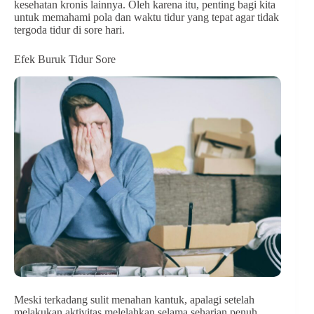
kesehatan kronis lainnya. Oleh karena itu, penting bagi kita
untuk memahami pola dan waktu tidur yang tepat agar tidak
tergoda tidur di sore hari.
Efek Buruk Tidur Sore
Meski terkadang sulit menahan kantuk, apalagi setelah
melakukan aktivitas melelahkan selama seharian penuh,