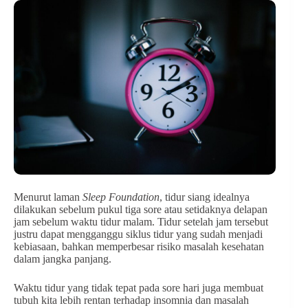
Menurut laman
Sleep Foundation
, tidur siang idealnya
dilakukan sebelum pukul tiga sore atau setidaknya delapan
jam sebelum waktu tidur malam. Tidur setelah jam tersebut
justru dapat mengganggu siklus tidur yang sudah menjadi
kebiasaan, bahkan memperbesar risiko masalah kesehatan
dalam jangka panjang.
Waktu tidur yang tidak tepat pada sore hari juga membuat
tubuh kita lebih rentan terhadap insomnia dan masalah