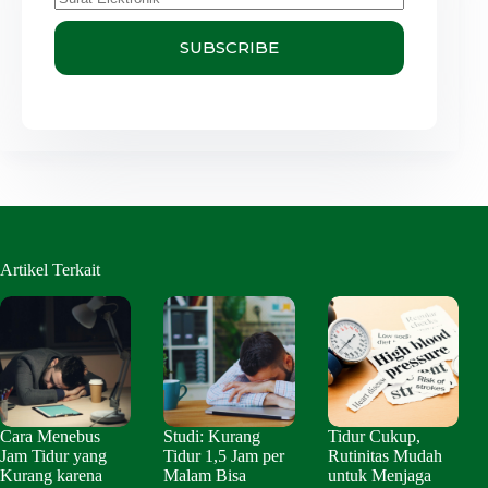
SUBSCRIBE
Artikel Terkait
Cara Menebus
Studi: Kurang
Tidur Cukup,
Jam Tidur yang
Tidur 1,5 Jam per
Rutinitas Mudah
Kurang karena
Malam Bisa
untuk Menjaga