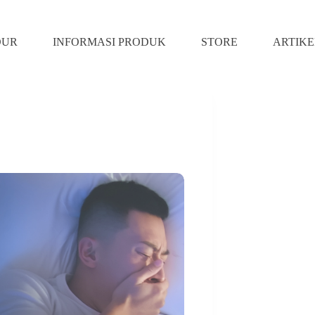
DUR
INFORMASI PRODUK
STORE
ARTIKE