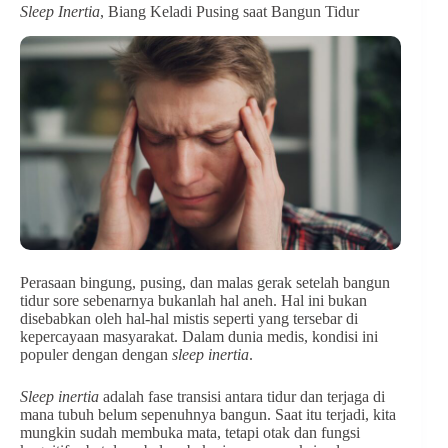
Sleep Inertia
, Biang Keladi Pusing saat Bangun Tidur
Perasaan bingung, pusing, dan malas gerak setelah bangun
tidur sore sebenarnya bukanlah hal aneh. Hal ini bukan
disebabkan oleh hal-hal mistis seperti yang tersebar di
kepercayaan masyarakat. Dalam dunia medis, kondisi ini
populer dengan dengan
sleep inertia
.
Sleep inertia
adalah fase transisi antara tidur dan terjaga di
mana tubuh belum sepenuhnya bangun. Saat itu terjadi, kita
mungkin sudah membuka mata, tetapi otak dan fungsi