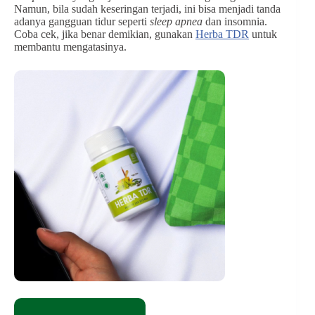
Namun, bila sudah keseringan terjadi, ini bisa menjadi tanda
adanya gangguan tidur seperti
sleep apnea
dan insomnia.
Coba cek, jika benar demikian, gunakan
Herba TDR
untuk
membantu mengatasinya.