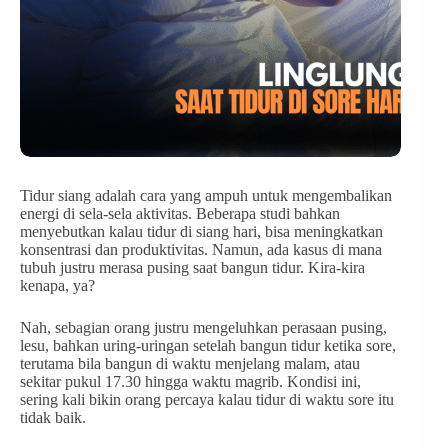
Tidur siang adalah cara yang ampuh untuk mengembalikan
energi di sela-sela aktivitas. Beberapa studi bahkan
menyebutkan kalau tidur di siang hari, bisa meningkatkan
konsentrasi dan produktivitas. Namun, ada kasus di mana
tubuh justru merasa pusing saat bangun tidur. Kira-kira
kenapa, ya?
Nah, sebagian orang justru mengeluhkan perasaan pusing,
lesu, bahkan uring-uringan setelah bangun tidur ketika sore,
terutama bila bangun di waktu menjelang malam, atau
sekitar pukul 17.30 hingga waktu magrib. Kondisi ini,
sering kali bikin orang percaya kalau tidur di waktu sore itu
tidak baik.