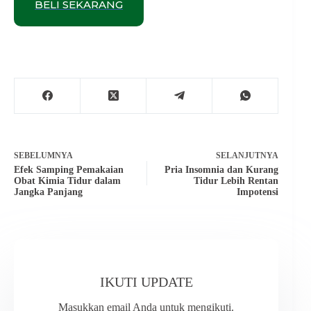
BELI SEKARANG
SEBELUMNYA
SELANJUTNYA
Efek Samping Pemakaian
Pria Insomnia dan Kurang
Obat Kimia Tidur dalam
Tidur Lebih Rentan
Jangka Panjang
Impotensi
IKUTI UPDATE
Masukkan email Anda untuk mengikuti.