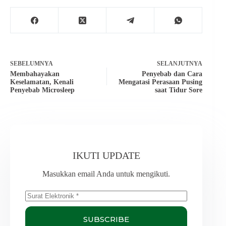
SEBELUMNYA
SELANJUTNYA
Membahayakan
Penyebab dan Cara
Keselamatan, Kenali
Mengatasi Perasaan Pusing
Penyebab Microsleep
saat Tidur Sore
IKUTI UPDATE
Masukkan email Anda untuk mengikuti.
SUBSCRIBE