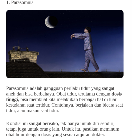
1. Parasomnia
Parasomnia adalah gangguan perilaku tidur yang sangat
aneh dan bisa berbahaya. Obat tidur, terutama dengan
dosis
tinggi
, bisa membuat kita melakukan berbagai hal di luar
kesadaran saat tertidur. Contohnya, berjalaan dan bicara saat
tidur, atau makan saat tidur.
Kondisi ini sangat berisiko, tak hanya untuk diri sendiri,
tetapi juga untuk orang lain. Untuk itu, pastikan meminum
obat tidur dengan dosis yang sesuai anjuran dokter.