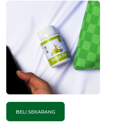
BELI SEKARANG