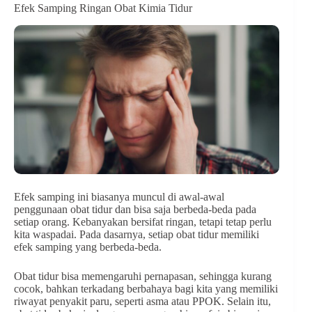
Efek Samping Ringan Obat Kimia Tidur
Efek samping ini biasanya muncul di awal-awal
penggunaan obat tidur dan bisa saja berbeda-beda pada
setiap orang. Kebanyakan bersifat ringan, tetapi tetap perlu
kita waspadai. Pada dasarnya, setiap obat tidur memiliki
efek samping yang berbeda-beda.
Obat tidur bisa memengaruhi pernapasan, sehingga kurang
cocok, bahkan terkadang berbahaya bagi kita yang memiliki
riwayat penyakit paru, seperti asma atau PPOK. Selain itu,