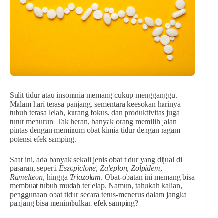
Sulit tidur atau insomnia memang cukup mengganggu.
Malam hari terasa panjang, sementara keesokan harinya
tubuh terasa lelah, kurang fokus, dan produktivitas juga
turut menurun. Tak heran, banyak orang memilih jalan
pintas dengan meminum obat kimia tidur dengan ragam
potensi efek samping.
Saat ini, ada banyak sekali jenis obat tidur yang dijual di
pasaran, seperti
Eszopiclone
,
Zaleplon
,
Zolpidem
,
Ramelteon
, hingga
Triazolam
. Obat-obatan ini memang bisa
membuat tubuh mudah terlelap. Namun, tahukah kalian,
penggunaan obat tidur secara terus-menerus dalam jangka
panjang bisa menimbulkan efek samping?