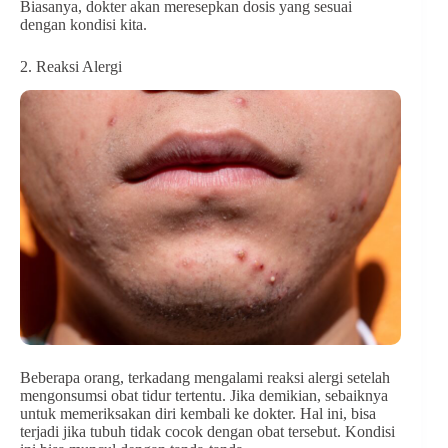
Biasanya, dokter akan meresepkan dosis yang sesuai
dengan kondisi kita.
2. Reaksi Alergi
Beberapa orang, terkadang mengalami reaksi alergi setelah
mengonsumsi obat tidur tertentu. Jika demikian, sebaiknya
untuk memeriksakan diri kembali ke dokter. Hal ini, bisa
terjadi jika tubuh tidak cocok dengan obat tersebut. Kondisi