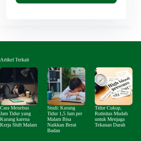
Artikel Terkait
Cara Menebus
Studi: Kurang
Tidur Cukup,
Jam Tidur yang
Tidur 1,5 Jam per
Rutinitas Mudah
Kurang karena
Malam Bisa
untuk Menjaga
Kerja Shift Malam
Naikkan Berat
Tekanan Darah
Badan