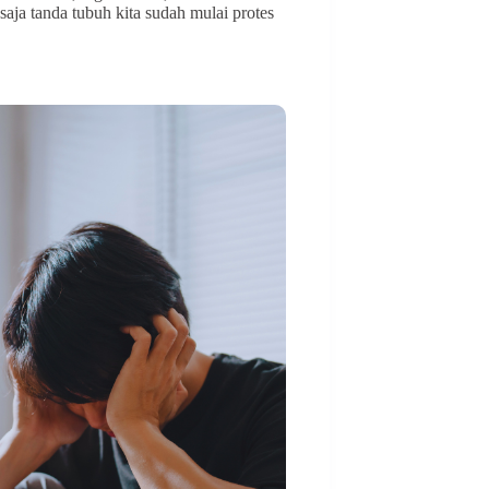
saja tanda tubuh kita sudah mulai protes