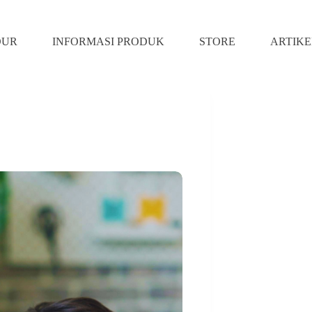
DUR
INFORMASI PRODUK
STORE
ARTIKE