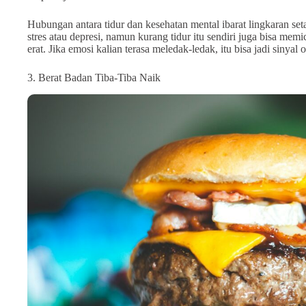
Hubungan antara tidur dan kesehatan mental ibarat lingkaran setan
stres atau depresi, namun kurang tidur itu sendiri juga bisa mem
erat. Jika emosi kalian terasa meledak-ledak, itu bisa jadi sinyal 
3. Berat Badan Tiba-Tiba Naik