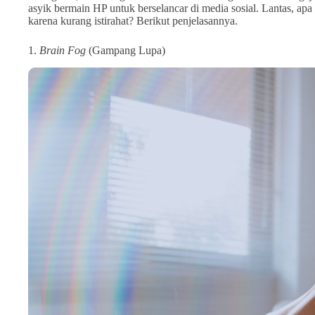
asyik bermain HP untuk berselancar di media sosial. Lantas, apa 
karena kurang istirahat? Berikut penjelasannya.
1.
Brain Fog
(Gampang Lupa)