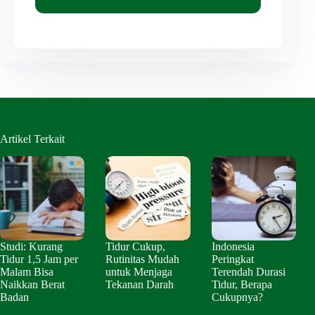
Artikel Terkait
Studi: Kurang
Tidur Cukup,
Indonesia
Tidur 1,5 Jam per
Rutinitas Mudah
Peringkat
Malam Bisa
untuk Menjaga
Terendah Durasi
Naikkan Berat
Tekanan Darah
Tidur, Berapa
Badan
Cukupnya?