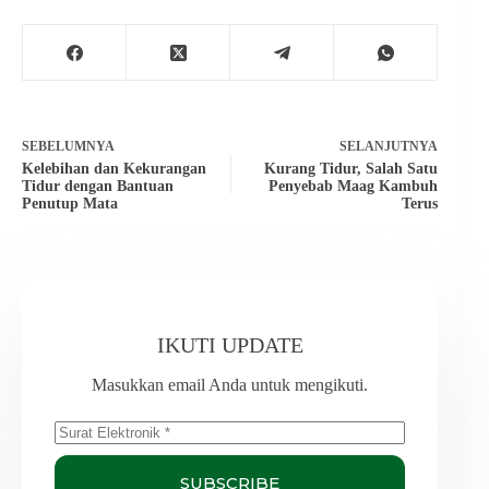
SEBELUMNYA
SELANJUTNYA
Kelebihan dan Kekurangan
Kurang Tidur, Salah Satu
Tidur dengan Bantuan
Penyebab Maag Kambuh
Penutup Mata
Terus
IKUTI UPDATE
Masukkan email Anda untuk mengikuti.
SUBSCRIBE