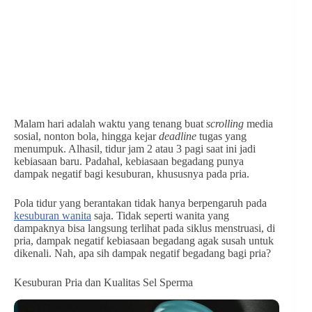
Malam hari adalah waktu yang tenang buat
scrolling
media
sosial, nonton bola, hingga kejar
deadline
tugas yang
menumpuk. Alhasil, tidur jam 2 atau 3 pagi saat ini jadi
kebiasaan baru. Padahal, kebiasaan begadang punya
dampak negatif bagi kesuburan, khususnya pada pria.
Pola tidur yang berantakan tidak hanya berpengaruh pada
kesuburan wanita
saja. Tidak seperti wanita yang
dampaknya bisa langsung terlihat pada siklus menstruasi, di
pria, dampak negatif kebiasaan begadang agak susah untuk
dikenali. Nah, apa sih dampak negatif begadang bagi pria?
Kesuburan Pria dan Kualitas Sel Sperma