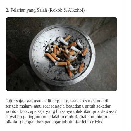
2. Pelarian yang Salah (Rokok & Alkohol)
Jujur saja, saat mata sulit terpejam, saat stres melanda di
tengah malam, atau saat sengaja begadang untuk sekadar
nonton bola, apa saja yang biasanya dilakukan pria dewasa?
Jawaban paling umum adalah merokok (bahkan minum
alkohol) dengan harapan agar tubuh bisa lebih rileks.