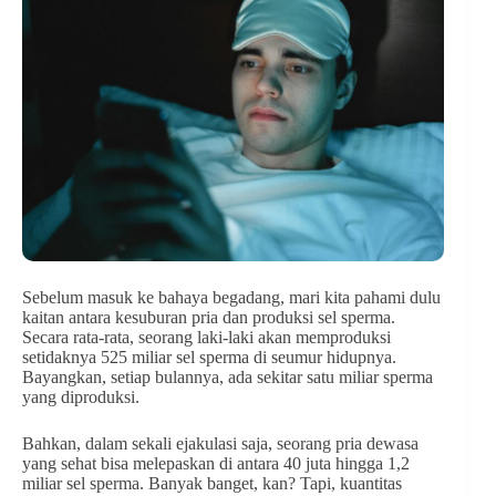
Sebelum masuk ke bahaya begadang, mari kita pahami dulu
kaitan antara kesuburan pria dan produksi sel sperma.
Secara rata-rata, seorang laki-laki akan memproduksi
setidaknya 525 miliar sel sperma di seumur hidupnya.
Bayangkan, setiap bulannya, ada sekitar satu miliar sperma
yang diproduksi.
Bahkan, dalam sekali ejakulasi saja, seorang pria dewasa
yang sehat bisa melepaskan di antara 40 juta hingga 1,2
miliar sel sperma. Banyak banget, kan? Tapi, kuantitas