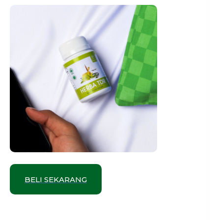
BELI SEKARANG