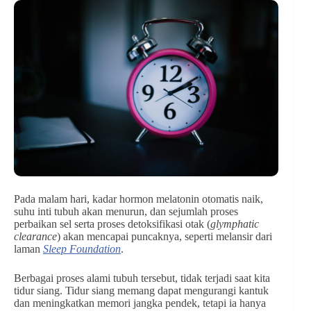
Pada malam hari, kadar hormon melatonin otomatis naik,
suhu inti tubuh akan menurun, dan sejumlah proses
perbaikan sel serta proses detoksifikasi otak (
glymphatic
clearance
) akan mencapai puncaknya, seperti melansir dari
laman
Sleep Foundation
.
Berbagai proses alami tubuh tersebut, tidak terjadi saat kita
tidur siang. Tidur siang memang dapat mengurangi kantuk
dan meningkatkan memori jangka pendek, tetapi ia hanya