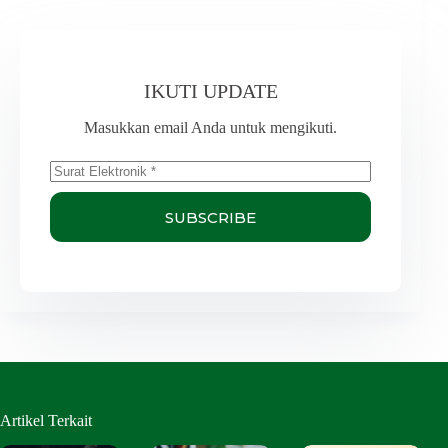
IKUTI UPDATE
Masukkan email Anda untuk mengikuti.
SUBSCRIBE
Artikel Terkait