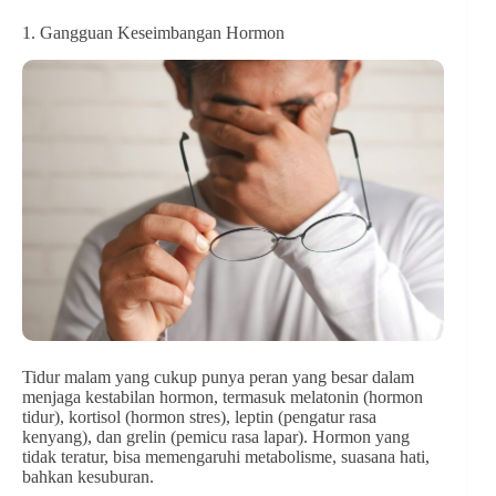
1. Gangguan Keseimbangan Hormon
Tidur malam yang cukup punya peran yang besar dalam
menjaga kestabilan hormon, termasuk melatonin (hormon
tidur), kortisol (hormon stres), leptin (pengatur rasa
kenyang), dan grelin (pemicu rasa lapar). Hormon yang
tidak teratur, bisa memengaruhi metabolisme, suasana hati,
bahkan kesuburan.