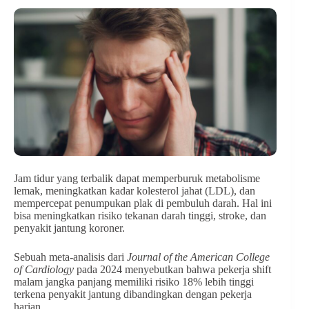
Jam tidur yang terbalik dapat memperburuk metabolisme
lemak, meningkatkan kadar kolesterol jahat (LDL), dan
mempercepat penumpukan plak di pembuluh darah. Hal ini
bisa meningkatkan risiko tekanan darah tinggi, stroke, dan
penyakit jantung koroner.
Sebuah meta-analisis dari
Journal of the American College
of Cardiology
pada 2024 menyebutkan bahwa pekerja shift
malam jangka panjang memiliki risiko 18% lebih tinggi
terkena penyakit jantung dibandingkan dengan pekerja
harian.