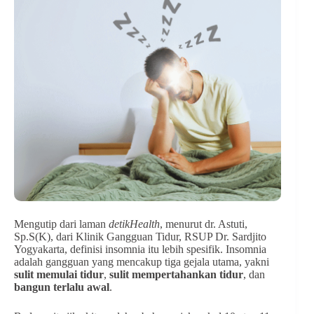
Mengutip dari laman
detikHealth
, menurut dr. Astuti,
Sp.S(K), dari Klinik Gangguan Tidur, RSUP Dr. Sardjito
Yogyakarta, definisi insomnia itu lebih spesifik. Insomnia
adalah gangguan yang mencakup tiga gejala utama, yakni
sulit memulai tidur
,
sulit mempertahankan tidur
, dan
bangun terlalu awal
.