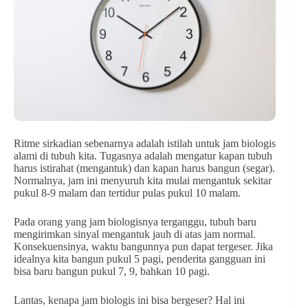
Ritme sirkadian sebenarnya adalah istilah untuk jam biologis
alami di tubuh kita. Tugasnya adalah mengatur kapan tubuh
harus istirahat (mengantuk) dan kapan harus bangun (segar).
Normalnya, jam ini menyuruh kita mulai mengantuk sekitar
pukul 8-9 malam dan tertidur pulas pukul 10 malam.
Pada orang yang jam biologisnya terganggu, tubuh baru
mengirimkan sinyal mengantuk jauh di atas jam normal.
Konsekuensinya, waktu bangunnya pun dapat tergeser. Jika
idealnya kita bangun pukul 5 pagi, penderita gangguan ini
bisa baru bangun pukul 7, 9, bahkan 10 pagi.
Lantas, kenapa jam biologis ini bisa bergeser? Hal ini