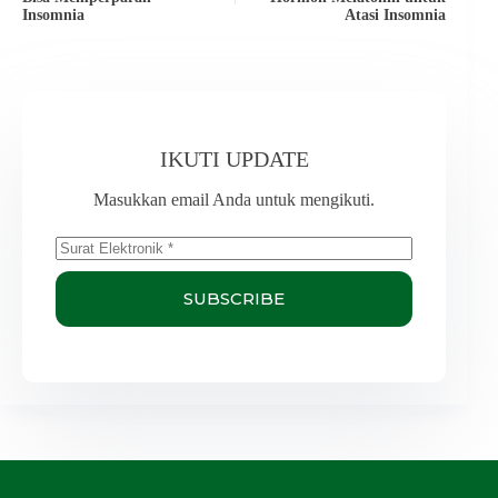
Insomnia
Atasi Insomnia
IKUTI UPDATE
Masukkan email Anda untuk mengikuti.
SUBSCRIBE