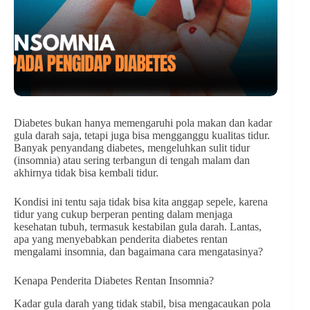
Diabetes bukan hanya memengaruhi pola makan dan kadar
gula darah saja, tetapi juga bisa mengganggu kualitas tidur.
Banyak penyandang diabetes, mengeluhkan sulit tidur
(insomnia) atau sering terbangun di tengah malam dan
akhirnya tidak bisa kembali tidur.
Kondisi ini tentu saja tidak bisa kita anggap sepele, karena
tidur yang cukup berperan penting dalam menjaga
kesehatan tubuh, termasuk kestabilan gula darah. Lantas,
apa yang menyebabkan penderita diabetes rentan
mengalami insomnia, dan bagaimana cara mengatasinya?
Kenapa Penderita Diabetes Rentan Insomnia?
Kadar gula darah yang tidak stabil, bisa mengacaukan pola