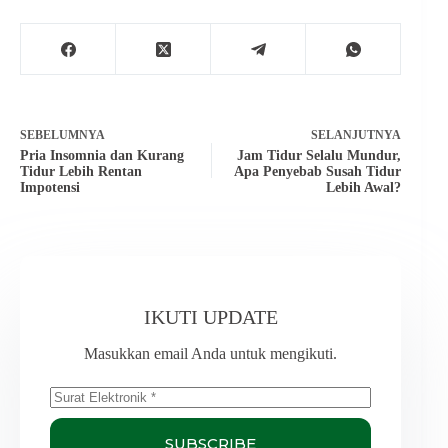
SEBELUMNYA
SELANJUTNYA
Pria Insomnia dan Kurang
Jam Tidur Selalu Mundur,
Tidur Lebih Rentan
Apa Penyebab Susah Tidur
Impotensi
Lebih Awal?
IKUTI UPDATE
Masukkan email Anda untuk mengikuti.
SUBSCRIBE