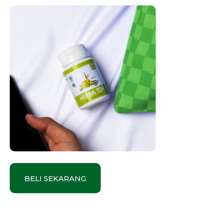
BELI SEKARANG