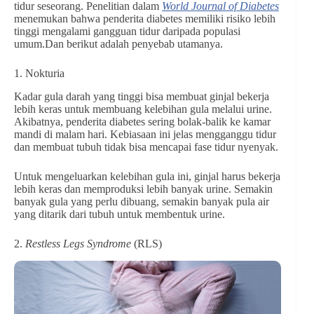
tidur seseorang. Penelitian dalam
World Journal of Diabetes
menemukan bahwa penderita diabetes memiliki risiko lebih
tinggi mengalami gangguan tidur daripada populasi
umum.Dan berikut adalah penyebab utamanya.
1. Nokturia
Kadar gula darah yang tinggi bisa membuat ginjal bekerja
lebih keras untuk membuang kelebihan gula melalui urine.
Akibatnya, penderita diabetes sering bolak-balik ke kamar
mandi di malam hari. Kebiasaan ini jelas mengganggu tidur
dan membuat tubuh tidak bisa mencapai fase tidur nyenyak.
Untuk mengeluarkan kelebihan gula ini, ginjal harus bekerja
lebih keras dan memproduksi lebih banyak urine. Semakin
banyak gula yang perlu dibuang, semakin banyak pula air
yang ditarik dari tubuh untuk membentuk urine.
2.
Restless Legs Syndrome
(RLS)