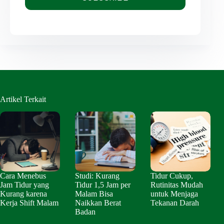
Artikel Terkait
Cara Menebus
Studi: Kurang
Tidur Cukup,
Jam Tidur yang
Tidur 1,5 Jam per
Rutinitas Mudah
Kurang karena
Malam Bisa
untuk Menjaga
Kerja Shift Malam
Naikkan Berat
Tekanan Darah
Badan