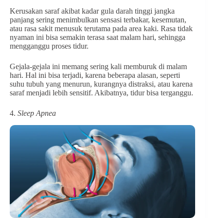
Kerusakan saraf akibat kadar gula darah tinggi jangka
panjang sering menimbulkan sensasi terbakar, kesemutan,
atau rasa sakit menusuk terutama pada area kaki. Rasa tidak
nyaman ini bisa semakin terasa saat malam hari, sehingga
mengganggu proses tidur.
Gejala-gejala ini memang sering kali memburuk di malam
hari. Hal ini bisa terjadi, karena beberapa alasan, seperti
suhu tubuh yang menurun, kurangnya distraksi, atau karena
saraf menjadi lebih sensitif. Akibatnya, tidur bisa terganggu.
4.
Sleep Apnea