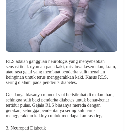
RLS adalah gangguan neurologis yang menyebabkan
sensasi tidak nyaman pada kaki, misalnya kesemutan, kram,
atau rasa gatal yang membuat penderita sulit menahan
keinginan untuk terus menggerakkan kaki. Kasus RLS,
sering dialami pada penderita diabetes.
Gejalanya biasanya muncul saat beristirahat di malam hari,
sehingga sulit bagi penderita diabetes untuk benar-benar
tertidur pulas. Gejala RLS biasanya mereda dengan
gerakan, sehingga penderitanya sering kali harus
menggerakkan kakinya untuk mendapatkan rasa lega.
3. Neuropati Diabetik