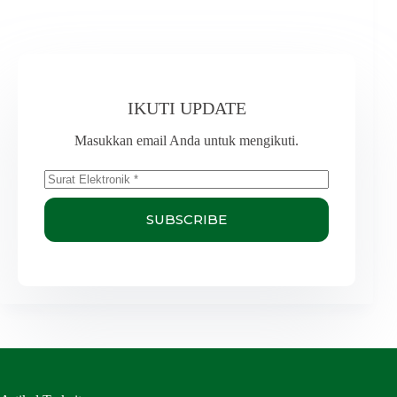
IKUTI UPDATE
Masukkan email Anda untuk mengikuti.
SUBSCRIBE