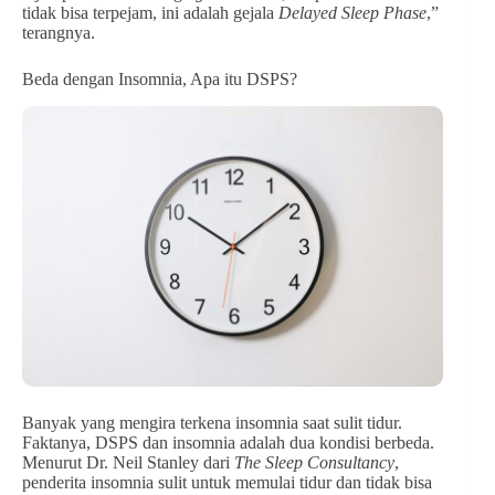
tidak bisa terpejam, ini adalah gejala
Delayed Sleep Phase
,”
terangnya.
Beda dengan Insomnia, Apa itu DSPS?
Banyak yang mengira terkena insomnia saat sulit tidur.
Faktanya, DSPS dan insomnia adalah dua kondisi berbeda.
Menurut Dr. Neil Stanley dari
The Sleep Consultancy
,
penderita insomnia sulit untuk memulai tidur dan tidak bisa