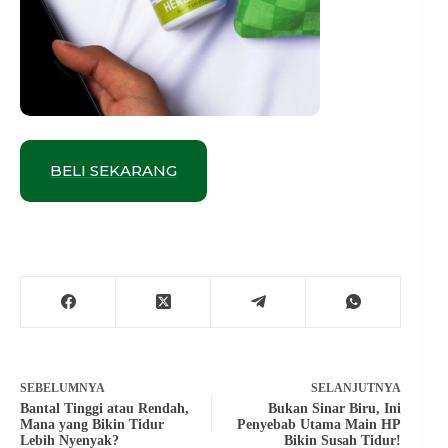
BELI SEKARANG
SEBELUMNYA
SELANJUTNYA
Bantal Tinggi atau Rendah,
Bukan Sinar Biru, Ini
Mana yang Bikin Tidur
Penyebab Utama Main HP
Lebih Nyenyak?
Bikin Susah Tidur!