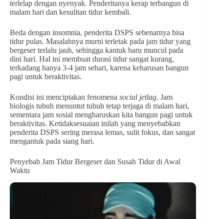
terlelap dengan nyenyak. Penderitanya kerap terbangun di
malam hari dan kesulitan tidur kembali.
Beda dengan insomnia, penderita DSPS sebenarnya bisa
tidur pulas. Masalahnya murni terletak pada jam tidur yang
bergeser terlalu jauh, sehingga kantuk baru muncul pada
dini hari. Hal ini membuat durasi tidur sangat kurang,
terkadang hanya 3-4 jam sehari, karena keharusan bangun
pagi untuk beraktivitas.
Kondisi ini menciptakan fenomena
social jetlag
. Jam
biologis tubuh menuntut tubuh tetap terjaga di malam hari,
sementara jam sosial mengharuskan kita bangun pagi untuk
beraktivitas. Ketidaksesuaian inilah yang menyebabkan
penderita DSPS sering merasa lemas, sulit fokus, dan sangat
mengantuk pada siang hari.
Penyebab Jam Tidur Bergeser dan Susah Tidur di Awal
Waktu