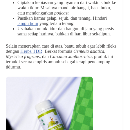
Ciptakan kebiasaan yang nyaman dari waktu sibuk ke
waktu tidur. Misalnya mandi air hangat, baca buku,
atau mendengarkan
podcast
.
Pastikan kamar gelap, sejuk, dan tenang. Hindari
lampu tidur
yang terlalu terang.
Usahakan untuk tidur dan bangun di jam yang persis
sama setiap harinya, bahkan di hari libur sekalipun.
Selain menerapkan cara di atas, bantu tubuh agar lebih rileks
dengan
Herba TDR
. Berkat formula
Centella asiatica
,
Myristica fragrans
, dan
Curcuma xanthorrhiza
, produk ini
terbukti secara empiris ampuh sebagai terapi pendamping
tidurmu.