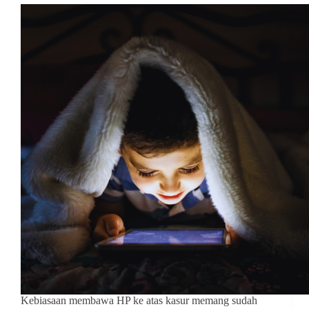
Kebiasaan membawa HP ke atas kasur memang sudah