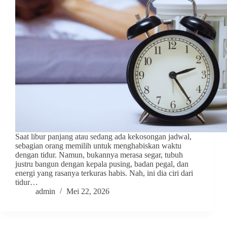
Saat libur panjang atau sedang ada kekosongan jadwal,
sebagian orang memilih untuk menghabiskan waktu
dengan tidur. Namun, bukannya merasa segar, tubuh
justru bangun dengan kepala pusing, badan pegal, dan
energi yang rasanya terkuras habis. Nah, ini dia ciri dari
tidur…
admin
Mei 22, 2026