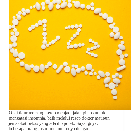
Obat tidur memang kerap menjadi jalan pintas untuk
mengatasi insomnia, baik melalui resep dokter maupun
jenis obat bebas yang ada di apotek. Sayangnya,
beberapa orang justru meminumnya dengan