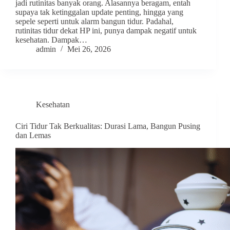
jadi rutinitas banyak orang. Alasannya beragam, entah
supaya tak ketinggalan update penting, hingga yang
sepele seperti untuk alarm bangun tidur. Padahal,
rutinitas tidur dekat HP ini, punya dampak negatif untuk
kesehatan. Dampak…
admin
Mei 26, 2026
Kesehatan
Ciri Tidur Tak Berkualitas: Durasi Lama, Bangun Pusing
dan Lemas