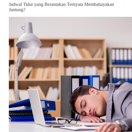
Jadwal Tidur yang Berantakan Ternyata Membahayakan
Jantung?