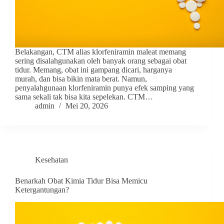
Belakangan, CTM alias klorfeniramin maleat memang
sering disalahgunakan oleh banyak orang sebagai obat
tidur. Memang, obat ini gampang dicari, harganya
murah, dan bisa bikin mata berat. Namun,
penyalahgunaan klorfeniramin punya efek samping yang
sama sekali tak bisa kita sepelekan. CTM…
admin
Mei 20, 2026
Kesehatan
Benarkah Obat Kimia Tidur Bisa Memicu
Ketergantungan?