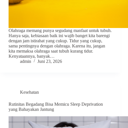
Olahraga memang punya segudang manfaat untuk tubuh.
Hanya saja, kebiasaan baik ini wajib banget kita barengi
dengan jam istirahat yang cukup. Tidur yang cukup,
sama pentingnya dengan olahraga. Karena itu, jangan
kita memaksa olahraga saat tubuh kurang tidur.
Kenyataannya, banyak…
admin
Juni 23, 2026
Kesehatan
Rutinitas Begadang Bisa Memicu Sleep Deprivation
yang Bahayakan Jantung