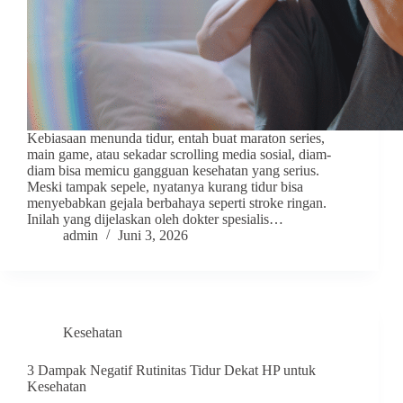
Kebiasaan menunda tidur, entah buat maraton series,
main game, atau sekadar scrolling media sosial, diam-
diam bisa memicu gangguan kesehatan yang serius.
Meski tampak sepele, nyatanya kurang tidur bisa
menyebabkan gejala berbahaya seperti stroke ringan.
Inilah yang dijelaskan oleh dokter spesialis…
admin
Juni 3, 2026
Kesehatan
3 Dampak Negatif Rutinitas Tidur Dekat HP untuk
Kesehatan