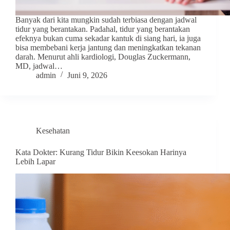
Banyak dari kita mungkin sudah terbiasa dengan jadwal
tidur yang berantakan. Padahal, tidur yang berantakan
efeknya bukan cuma sekadar kantuk di siang hari, ia juga
bisa membebani kerja jantung dan meningkatkan tekanan
darah. Menurut ahli kardiologi, Douglas Zuckermann,
MD, jadwal…
admin
Juni 9, 2026
Kesehatan
Kata Dokter: Kurang Tidur Bikin Keesokan Harinya
Lebih Lapar