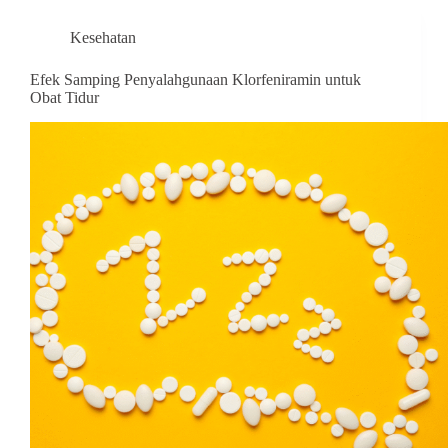
Kesehatan
Efek Samping Penyalahgunaan Klorfeniramin untuk
Obat Tidur