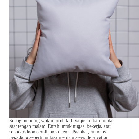
Sebagian orang waktu produktifnya justru baru mulai
saat tengah malam. Entah untuk nugas, bekerja, atau
sekadar doomscroll tanpa henti. Padahal, rutinitas
begadang seperti ini bisa memicu sleep deprivation