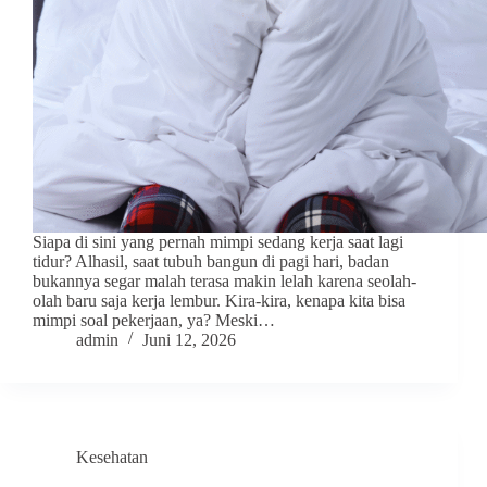
Siapa di sini yang pernah mimpi sedang kerja saat lagi
tidur? Alhasil, saat tubuh bangun di pagi hari, badan
bukannya segar malah terasa makin lelah karena seolah-
olah baru saja kerja lembur. Kira-kira, kenapa kita bisa
mimpi soal pekerjaan, ya? Meski…
admin
Juni 12, 2026
Kesehatan