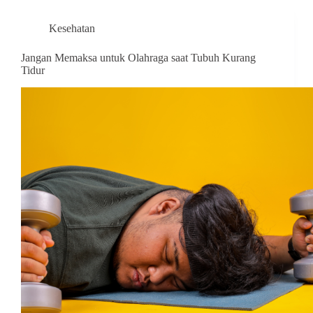
Kesehatan
Jangan Memaksa untuk Olahraga saat Tubuh Kurang
Tidur