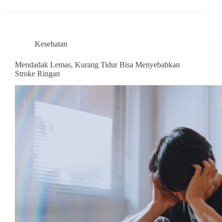
Kesehatan
Mendadak Lemas, Kurang Tidur Bisa Menyebabkan
Stroke Ringan