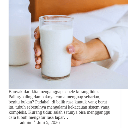
Banyak dari kita menganggap sepele kurang tidur.
Paling-paling dampaknya cuma menguap seharian,
begitu bukan? Padahal, di balik rasa kantuk yang berat
itu, tubuh sebetulnya mengalami kekacauan sistem yang
kompleks. Kurang tidur, salah satunya bisa mengganggu
cara tubuh mengatur rasa lapar…
admin
Juni 5, 2026