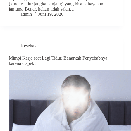
(kurang tidur jangka panjang) yang bisa bahayakan
jantung. Benar, kalian tidak salah…
admin
Juni 19, 2026
Kesehatan
Mimpi Kerja saat Lagi Tidur, Benarkah Penyebabnya
karena Capek?